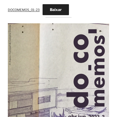
Baixar
DOCOMEMOS_01-23