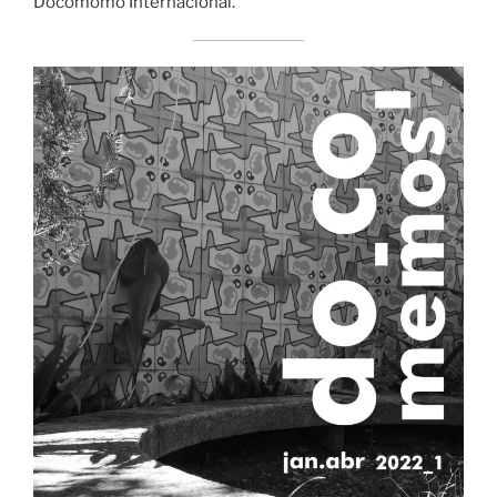
Docomomo Internacional.