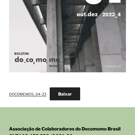
Baixar
DOCOMEMOS_04-23
Associação de Colaboradores do Docomomo Brasil