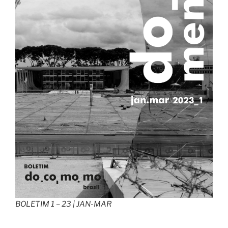
BOLETIM 1 – 23 | JAN-MAR