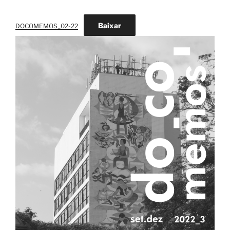
Baixar
DOCOMEMOS_02-22