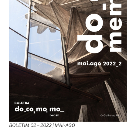
BOLETIM 02 – 2022 | MAI-AGO