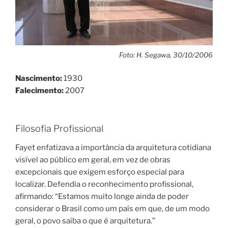
Foto: H. Segawa, 30/10/2006
Nascimento:
1930
Falecimento:
2007
Filosofia Profissional
Fayet enfatizava a importância da arquitetura cotidiana
visível ao público em geral, em vez de obras
excepcionais que exigem esforço especial para
localizar. Defendia o reconhecimento profissional,
afirmando: “Estamos muito longe ainda de poder
considerar o Brasil como um país em que, de um modo
geral, o povo saiba o que é arquitetura.”