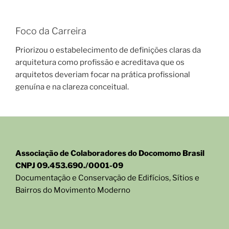
Foco da Carreira
Priorizou o estabelecimento de definições claras da
arquitetura como profissão e acreditava que os
arquitetos deveriam focar na prática profissional
genuína e na clareza conceitual.
Associação de Colaboradores do Docomomo Brasil
CNPJ 09.453.690./0001-09
Documentação e Conservação de Edifícios, Sítios e
Bairros do Movimento Moderno