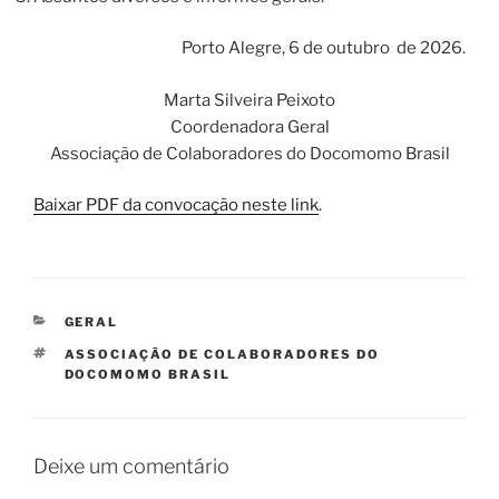
Porto Alegre, 6 de outubro de 2026.
Marta Silveira Peixoto
Coordenadora Geral
Associação de Colaboradores do Docomomo Brasil
Baixar PDF da convocação neste link
.
CATEGORIAS
GERAL
TAGS
ASSOCIAÇÃO DE COLABORADORES DO
DOCOMOMO BRASIL
Deixe um comentário