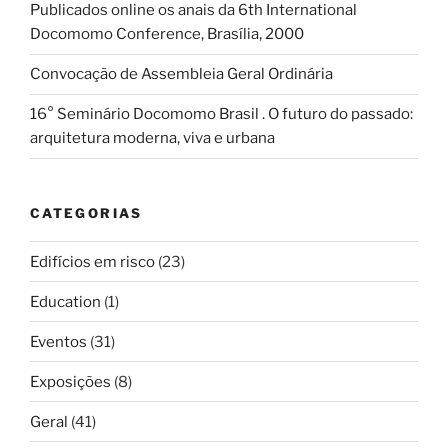
Publicados online os anais da 6th International
Docomomo Conference, Brasília, 2000
Convocação de Assembleia Geral Ordinária
16° Seminário Docomomo Brasil . O futuro do passado:
arquitetura moderna, viva e urbana
CATEGORIAS
Edifícios em risco
(23)
Education
(1)
Eventos
(31)
Exposições
(8)
Geral
(41)