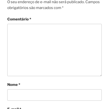
O seu endereço de e-mail não será publicado.
Campos
obrigatórios são marcados com
*
Comentário
*
Nome
*