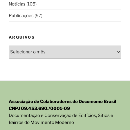
Notícias
(105)
Publicações
(57)
ARQUIVOS
Arquivos
Associação de Colaboradores do Docomomo Brasil
CNPJ 09.453.690./0001-09
Documentação e Conservação de Edifícios, Sítios e
Bairros do Movimento Moderno