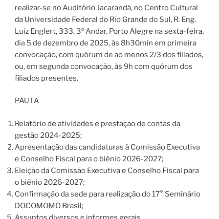
realizar-se no Auditório Jacarandá, no Centro Cultural
da Universidade Federal do Rio Grande do Sul, R. Eng.
Luiz Englert, 333, 3º Andar, Porto Alegre na sexta-feira,
dia 5 de dezembro de 2025, às 8h30min em primeira
convocação, com quórum de ao menos 2/3 dos filiados,
ou, em segunda convocação, às 9h com quórum dos
filiados presentes.
PAUTA
Relatório de atividades e prestação de contas da
gestão 2024-2025;
Apresentação das candidaturas à Comissão Executiva
e Conselho Fiscal para o biênio 2026-2027;
Eleição da Comissão Executiva e Conselho Fiscal para
o biênio 2026-2027;
Confirmação da sede para realização do 17° Seminário
DOCOMOMO Brasil;
Assuntos diversos e informes gerais.