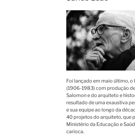
Foi lançado em maio último, o 
(1906-1983) com produção de 
Salomon e do arquiteto e histo
resultado de uma exaustiva pe
e sua equipe ao longo da déca
40 projetos do arquiteto, que 
Ministério da Educação e Saú
carioca.